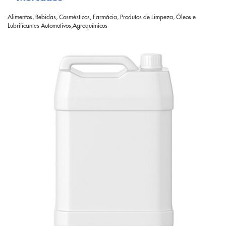
Alimentos, Bebidas, Cosmésticos, Farmácia, Produtos de Limpeza, Óleos e
Lubrificantes Automotivos,Agroquímicos